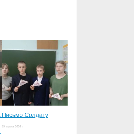
.
Письмо Солдату
29 апреля 2026 г.