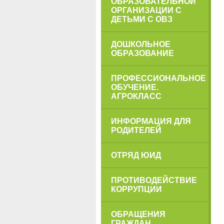
ОБРАЗОВАТЕЛЬНОЙ
ОРГАНИЗАЦИИ С
ДЕТЬМИ С ОВЗ
ДОШКОЛЬНОЕ
ОБРАЗОВАНИЕ
ПРОФЕССИОНАЛЬНОЕ
ОБУЧЕНИЕ.
АГРОКЛАСС
ИНФОРМАЦИЯ ДЛЯ
РОДИТЕЛЕЙ
ОТРЯД ЮИД
ПРОТИВОДЕЙСТВИЕ
КОРРУПЦИИ
ОБРАЩЕНИЯ
ГРАЖДАН