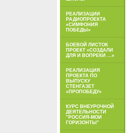
РЕАЛИЗАЦИИ
РАДИОПРОЕКТА
«СИМФОНИЯ
ПОБЕДЫ»
БОЕВОЙ ЛИСТОК
ПРОЕКТ «СОЗДАЛИ
ДЛЯ И ВОПРЕКИ …»
РЕАЛИЗАЦИЯ
ПРОЕКТА ПО
ВЫПУСКУ
СТЕНГАЗЕТ
«ПРОПОБЕДУ»
КУРС ВНЕУРОЧНОЙ
ДЕЯТЕЛЬНОСТИ
"РОССИЯ-МОИ
ГОРИЗОНТЫ"