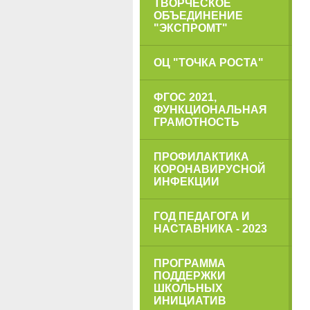
ТВОРЧЕСКОЕ
ОБЪЕДИНЕНИЕ
"ЭКСПРОМТ"
ОЦ "ТОЧКА РОСТА"
ФГОС 2021,
ФУНКЦИОНАЛЬНАЯ
ГРАМОТНОСТЬ
ПРОФИЛАКТИКА
КОРОНАВИРУСНОЙ
ИНФЕКЦИИ
ГОД ПЕДАГОГА И
НАСТАВНИКА - 2023
ПРОГРАММА
ПОДДЕРЖКИ
ШКОЛЬНЫХ
ИНИЦИАТИВ