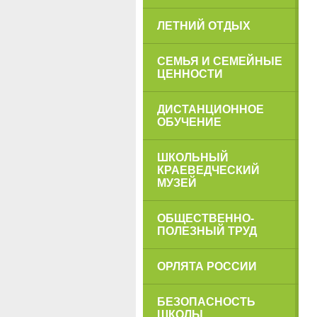
ЛЕТНИЙ ОТДЫХ
СЕМЬЯ И СЕМЕЙНЫЕ
ЦЕННОСТИ
ДИСТАНЦИОННОЕ
ОБУЧЕНИЕ
ШКОЛЬНЫЙ
КРАЕВЕДЧЕСКИЙ
МУЗЕЙ
ОБЩЕСТВЕННО-
ПОЛЕЗНЫЙ ТРУД
ОРЛЯТА РОССИИ
БЕЗОПАСНОСТЬ
ШКОЛЫ