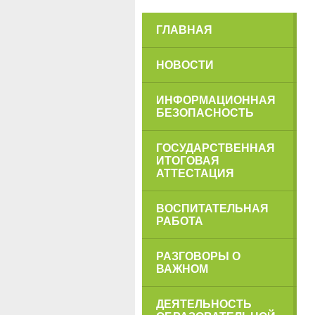
ГЛАВНАЯ
НОВОСТИ
ИНФОРМАЦИОННАЯ
БЕЗОПАСНОСТЬ
ГОСУДАРСТВЕННАЯ
ИТОГОВАЯ
АТТЕСТАЦИЯ
ВОСПИТАТЕЛЬНАЯ
РАБОТА
РАЗГОВОРЫ О
ВАЖНОМ
ДЕЯТЕЛЬНОСТЬ