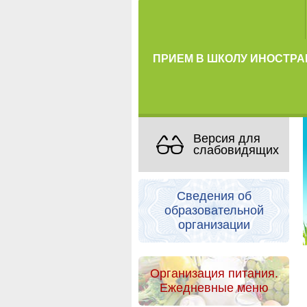
ПРИЕМ В ШКОЛУ ИНОСТРА
Версия для
слабовидящих
Сведения об
образовательной
организации
Организация питания.
Ежедневные меню