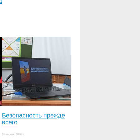
а
Безопасность прежде
всего
15 апреля 2026 г.