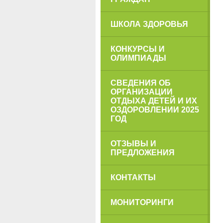
ШКОЛА ЗДОРОВЬЯ
КОНКУРСЫ И
ОЛИМПИАДЫ
СВЕДЕНИЯ ОБ
ОРГАНИЗАЦИИ
ОТДЫХА ДЕТЕЙ И ИХ
ОЗДОРОВЛЕНИИ 2025
ГОД
ОТЗЫВЫ И
ПРЕДЛОЖЕНИЯ
КОНТАКТЫ
МОНИТОРИНГИ