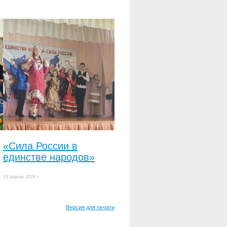
«Сила России в
единстве народов»
10 апреля 2026 г.
Версия для печати