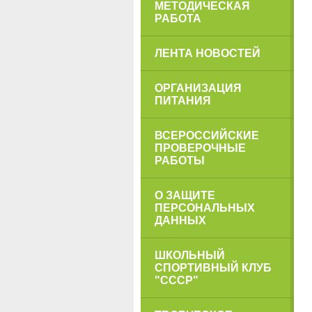
МЕТОДИЧЕСКАЯ
РАБОТА
ЛЕНТА НОВОСТЕЙ
ОРГАНИЗАЦИЯ
ПИТАНИЯ
ВСЕРОССИЙСКИЕ
ПРОВЕРОЧНЫЕ
РАБОТЫ
О ЗАЩИТЕ
ПЕРСОНАЛЬНЫХ
ДАННЫХ
ШКОЛЬНЫЙ
СПОРТИВНЫЙ КЛУБ
"СССР"