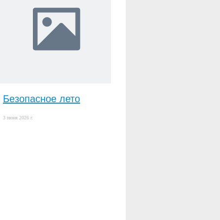
Безопасное лето
3 июня 2026 г.